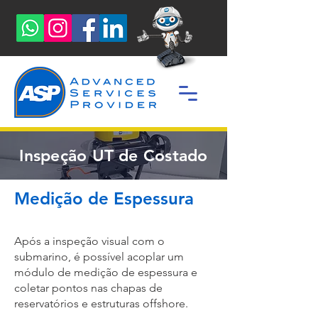
Inspeção UT de Costado
Medição de Espessura
Após a inspeção visual com o
submarino, é possível acoplar um
módulo de medição de espessura e
coletar pontos nas chapas de
reservatórios e estruturas offshore.