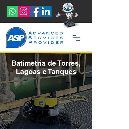
Batimetria de Torres,
Lagoas e Tanques