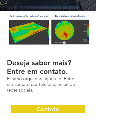
Deseja saber mais?
Entre em contato.
Estamos aqui para ajudá-lo. Entre
em contato por telefone, email ou
redes sociais.
Contato