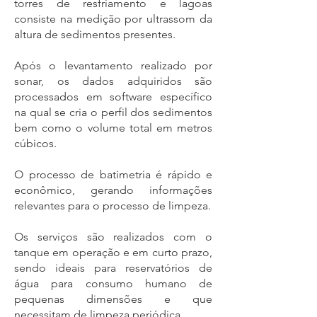
torres de resfriamento e lagoas
consiste na medição por ultrassom da
altura de sedimentos presentes.
Após o levantamento r
ealizado por
sonar, os dados adquiridos são
processados em software específico
na qual se cria o perfil dos sedimentos
bem como o volume total em metros
cúbicos.
O processo de batimetria é rápido e
econômico, gerando informações
relevantes para o processo de limpeza.
Os serviços são realizados com o
tanque em operação e em curto prazo,
sendo ideais para reservatórios de
água para consumo humano de
pequenas dimensões e que
necessitam de limpeza periódica.