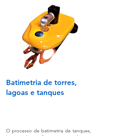
Batimetria de torres,
lagoas e tanques
O processo de batimetria de tanques,