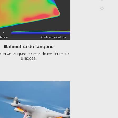
Batimetria de tanques
tria de tanques, torrens de resfriamento
e lagoas.