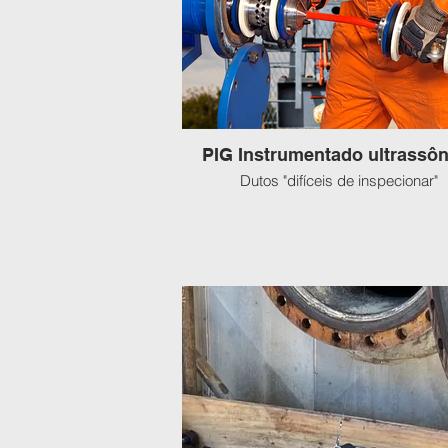
PIG Instrumentado ultrassôn
Dutos "difíceis de inspecionar"