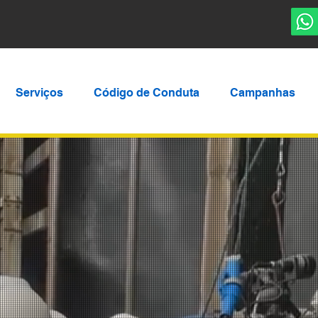
Serviços
Código de Conduta
Campanhas