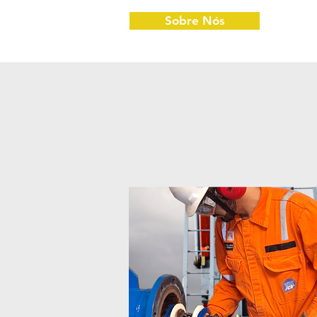
Sobre Nós