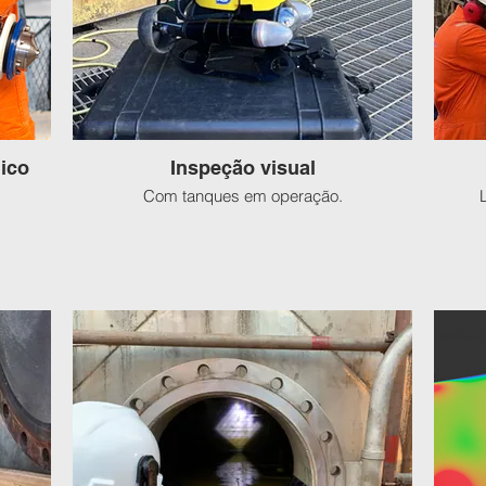
ico
Inspeção visual
Com tanques em operação.