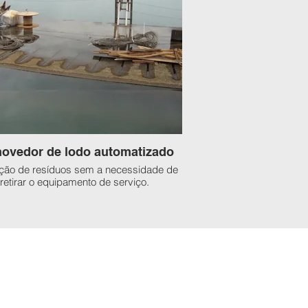
ovedor de lodo automatizado
ão de resíduos sem a necessidade de
retirar o equipamento de serviço.