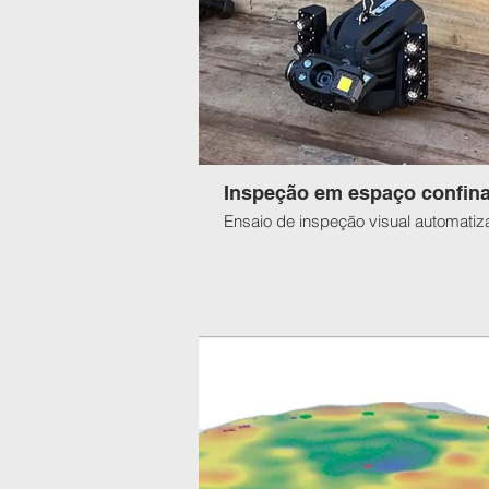
Inspeção em espaço confin
Ensaio de inspeção visual automatiz