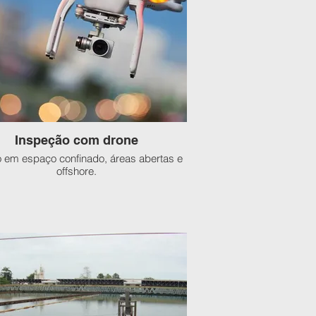
Inspeção com drone
 em espaço confinado, áreas abertas e
offshore.