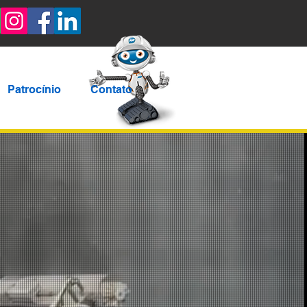
Patrocínio
Contato