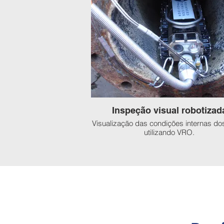
Inspeção visual robotizad
Visualização das condições internas do
utilizando VRO.