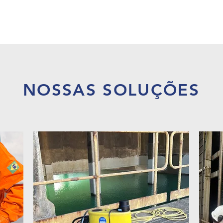
NOSSAS SOLUÇÕES