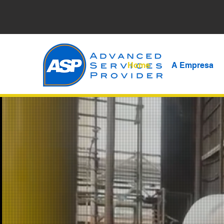
Home
A Empresa