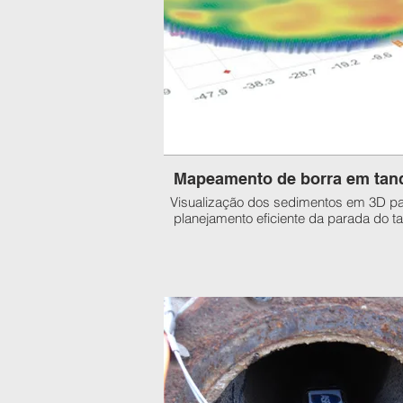
Mapeamento de borra em tan
Visualização dos sedimentos em 3D p
planejamento eficiente da parada do t